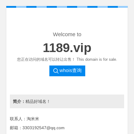
Welcome to
1189.vip
您正在访问的域名可以转让出售！ This domain is for sale.
whois查询
简介：
精品好域名！
联系人：淘米米
邮箱：3303192547@qq.com